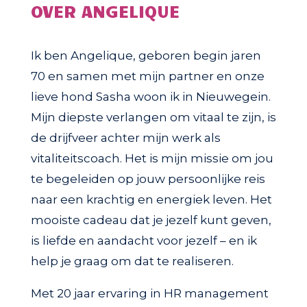
OVER ANGELIQUE
Ik ben Angelique, geboren begin jaren
70 en samen met mijn partner en onze
lieve hond Sasha woon ik in Nieuwegein.
Mijn diepste verlangen om vitaal te zijn, is
de drijfveer achter mijn werk als
vitaliteitscoach. Het is mijn missie om jou
te begeleiden op jouw persoonlijke reis
naar een krachtig en energiek leven. Het
mooiste cadeau dat je jezelf kunt geven,
is liefde en aandacht voor jezelf – en ik
help je graag om dat te realiseren.
Met 20 jaar ervaring in HR management