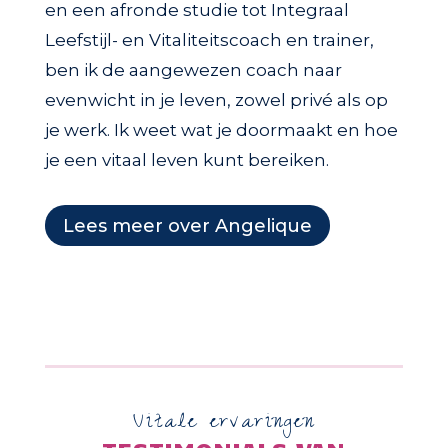
en een afronde studie tot Integraal
Leefstijl- en Vitaliteitscoach en trainer,
ben ik de aangewezen coach naar
evenwicht in je leven, zowel privé als op
je werk. Ik weet wat je doormaakt en hoe
je een vitaal leven kunt bereiken.
Lees meer over Angelique
Vitale ervaringen