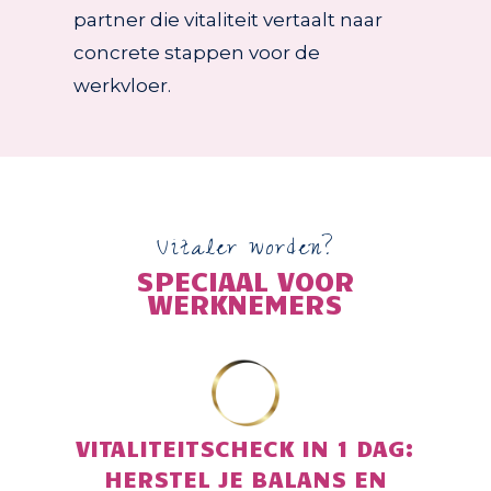
partner die vitaliteit vertaalt naar
concrete stappen voor de
werkvloer.
Vitaler worden?
SPECIAAL VOOR
WERKNEMERS
VITALITEITSCHECK IN 1 DAG:
HERSTEL JE BALANS EN