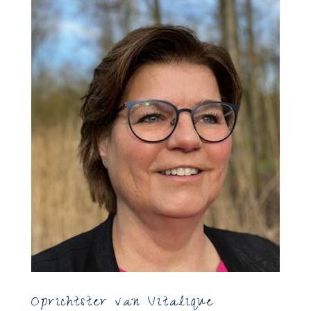
Oprichtster van Vitalique