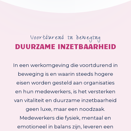
Voortdurend in beweging
DUURZAME INZETBAARHEID
In een werkomgeving die voortdurend in
beweging is en waarin steeds hogere
eisen worden gesteld aan organisaties
en hun medewerkers, is het versterken
van vitaliteit en duurzame inzetbaarheid
geen luxe, maar een noodzaak.
Medewerkers die fysiek, mentaal en
emotioneel in balans zijn, leveren een