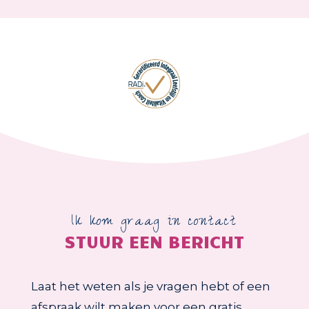
Ik kom graag in contact
STUUR EEN BERICHT
Laat het weten als je vragen hebt of een
afspraak wilt maken voor een gratis