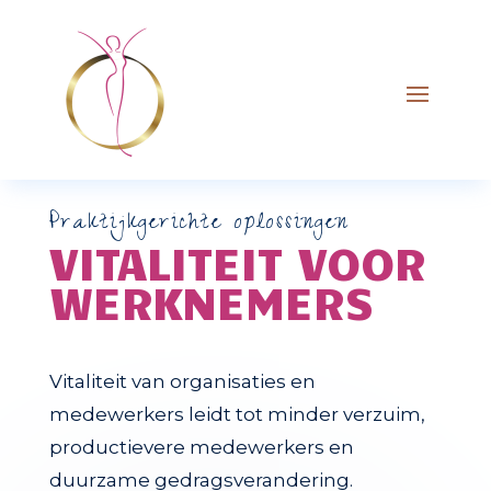
Praktijkgerichte oplossingen
VITALITEIT VOOR
WERKNEMERS
Vitaliteit van organisaties en
medewerkers leidt tot minder verzuim,
productievere medewerkers en
duurzame gedragsverandering.