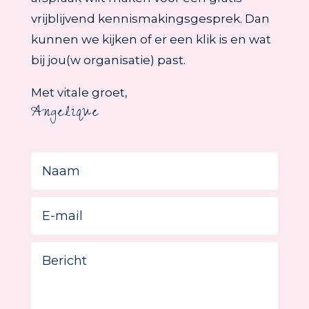
vrijblijvend kennismakingsgesprek. Dan
kunnen we kijken of er een klik is en wat
bij jou(w organisatie) past.
Met vitale groet,
Angelique