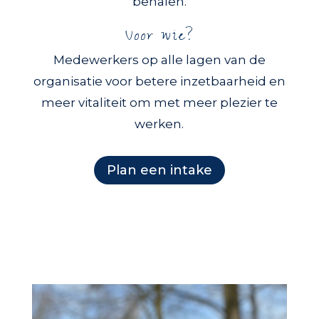
behalen.
Voor wie?
Medewerkers op alle lagen van de
organisatie voor betere inzetbaarheid en
meer vitaliteit om met meer plezier te
werken.
Plan een intake