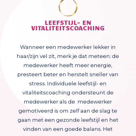
LEEFSTIJL- EN
VITALITEITSCOACHING
Wanneer een medewerker lekker in
haar/zijn vel zit, merk je dat meteen: de
medewerker heeft meer energie,
presteert beter en herstelt sneller van
stress. Individuele leefstijl- en
vitaliteitscoaching ondersteunt de
medewerker als de medewerker
gemotiveerd is om zelf aan de slag te
gaan met een gezonde leefstijl en het
vinden van een goede balans. Het