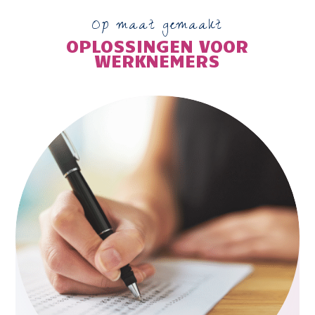
Op maat gemaakt
OPLOSSINGEN VOOR
WERKNEMERS