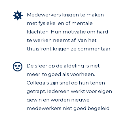

Medewerkers krijgen te maken
met fysieke en of mentale
klachten. Hun motivatie om hard
te werken neemt af. Van het
thuisfront krijgen ze commentaar.

De sfeer op de afdeling is niet
meer zo goed als voorheen.
Collega’s zijn snel op hun tenen
getrapt. Iedereen werkt voor eigen
gewin en worden nieuwe
medewerkers niet goed begeleid.