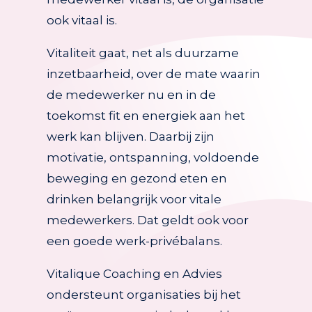
ook vitaal is.
Vitaliteit gaat, net als duurzame
inzetbaarheid, over de mate waarin
de medewerker nu en in de
toekomst fit en energiek aan het
werk kan blijven. Daarbij zijn
motivatie, ontspanning, voldoende
beweging en gezond eten en
drinken belangrijk voor vitale
medewerkers. Dat geldt ook voor
een goede werk-privébalans.
Vitalique Coaching en Advies
ondersteunt organisaties bij het