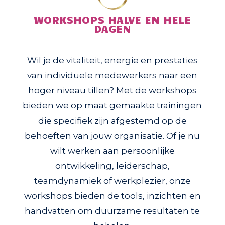
WORKSHOPS HALVE EN HELE
DAGEN
Wil je de vitaliteit, energie en prestaties
van individuele medewerkers naar een
hoger niveau tillen? Met de workshops
bieden we op maat gemaakte trainingen
die specifiek zijn afgestemd op de
behoeften van jouw organisatie. Of je nu
wilt werken aan persoonlijke
ontwikkeling, leiderschap,
teamdynamiek of werkplezier, onze
workshops bieden de tools, inzichten en
handvatten om duurzame resultaten te