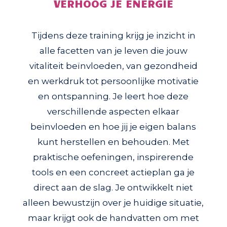
VERHOOG JE ENERGIE
Tijdens deze training krijg je inzicht in
alle facetten van je leven die jouw
vitaliteit beïnvloeden, van gezondheid
en werkdruk tot persoonlijke motivatie
en ontspanning. Je leert hoe deze
verschillende aspecten elkaar
beïnvloeden en hoe jij je eigen balans
kunt herstellen en behouden. Met
praktische oefeningen, inspirerende
tools en een concreet actieplan ga je
direct aan de slag. Je ontwikkelt niet
alleen bewustzijn over je huidige situatie,
maar krijgt ook de handvatten om met