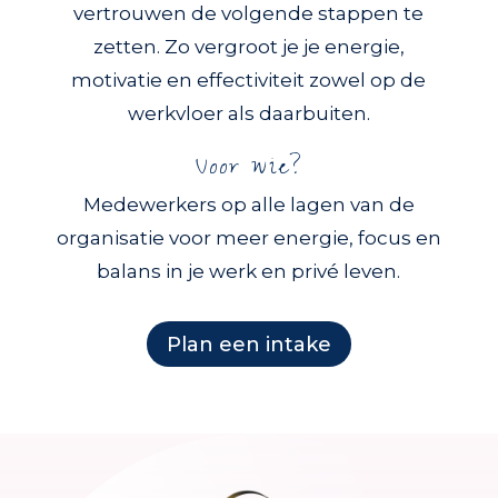
vertrouwen de volgende stappen te
zetten. Zo vergroot je je energie,
motivatie en effectiviteit zowel op de
werkvloer als daarbuiten.
Voor wie?
Medewerkers op alle lagen van de
organisatie voor meer energie, focus en
balans in je werk en privé leven.
Plan een intake