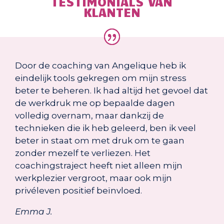
TESTIMONIALS VAN
KLANTEN
Door de coaching van Angelique heb ik
eindelijk tools gekregen om mijn stress
beter te beheren. Ik had altijd het gevoel dat
de werkdruk me op bepaalde dagen
volledig overnam, maar dankzij de
technieken die ik heb geleerd, ben ik veel
beter in staat om met druk om te gaan
zonder mezelf te verliezen. Het
coachingstraject heeft niet alleen mijn
werkplezier vergroot, maar ook mijn
privéleven positief beïnvloed.
Emma J.