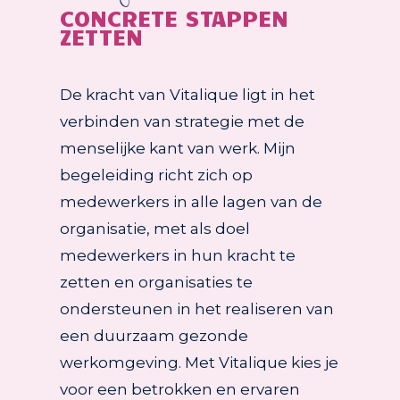
CONCRETE STAPPEN
ZETTEN
De kracht van Vitalique ligt in het
verbinden van strategie met de
menselijke kant van werk. Mijn
begeleiding richt zich op
medewerkers in alle lagen van de
organisatie, met als doel
medewerkers in hun kracht te
zetten en organisaties te
ondersteunen in het realiseren van
een duurzaam gezonde
werkomgeving. Met Vitalique kies je
voor een betrokken en ervaren