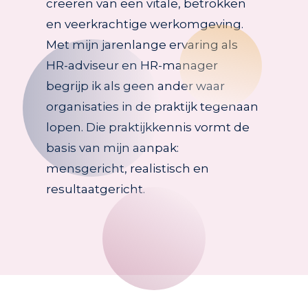
creëren van een vitale, betrokken
en veerkrachtige werkomgeving.
Met mijn jarenlange ervaring als
HR-adviseur en HR-manager
begrijp ik als geen ander waar
organisaties in de praktijk tegenaan
lopen. Die praktijkkennis vormt de
basis van mijn aanpak:
mensgericht, realistisch en
resultaatgericht.