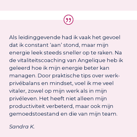
Als leidinggevende had ik vaak het gevoel
dat ik constant ‘aan’ stond, maar mijn
energie leek steeds sneller op te raken. Na
de vitaliteitscoaching van Angelique heb ik
geleerd hoe ik mijn energie beter kan
managen. Door praktische tips over werk-
privébalans en mindset, voel ik me veel
vitaler, zowel op mijn werk als in mijn
privéleven. Het heeft niet alleen mijn
productiviteit verbeterd, maar ook mijn
gemoedstoestand en die van mijn team.
Sandra K.