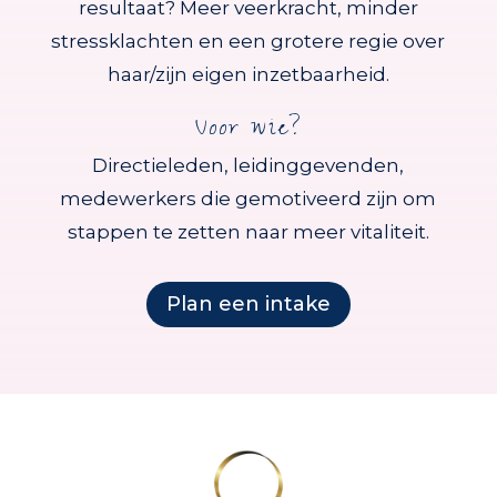
resultaat? Meer veerkracht, minder
stressklachten en een grotere regie over
haar/zijn eigen inzetbaarheid.
Voor wie?
Directieleden, leidinggevenden,
medewerkers die gemotiveerd zijn om
stappen te zetten naar meer vitaliteit.
Plan een intake